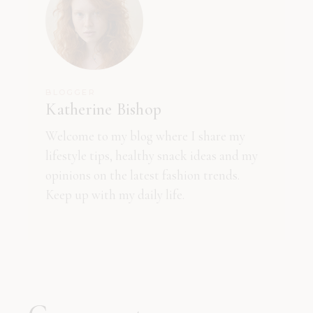
BLOGGER
Katherine Bishop
Welcome to my blog where I share my
lifestyle tips, healthy snack ideas and my
opinions on the latest fashion trends.
Keep up with my daily life.