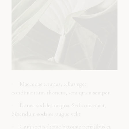
Maecenas tempus, tellus eget
condimentum rhoncus, sem quam semper
Donec sodales magna. Sed consequat,
bibendum sodales, augue velit
Cum sociis theme natoque penatibus et