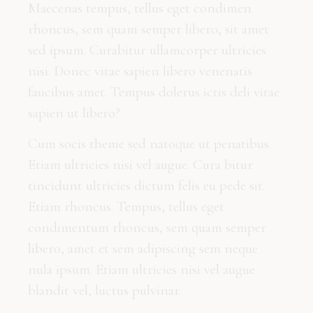
Maecenas tempus, tellus eget condimen
rhoncus, sem quam semper libero, sit amet
sed ipsum. Curabitur ullamcorper ultricies
nisi. Donec vitae sapien libero venenatis
faucibus amet. Tempus dolerus ictis deli vitae
sapien ut libero?
Cum socis theme sed natoque ut penatibus.
Etiam ultricies nisi vel augue. Cura bitur
tincidunt ultricies dictum felis eu pede sit.
Etiam rhoncus. Tempus, tellus eget
condimentum rhoncus, sem quam semper
libero, amet et sem adipiscing sem neque
nula ipsum. Etiam ultricies nisi vel augue
blandit vel, luctus pulvinar.