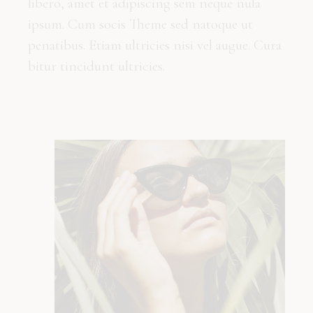
libero, amet et adipiscing sem neque nula
ipsum. Cum socis Theme sed natoque ut
penatibus. Etiam ultricies nisi vel augue. Cura
bitur tincidunt ultricies.