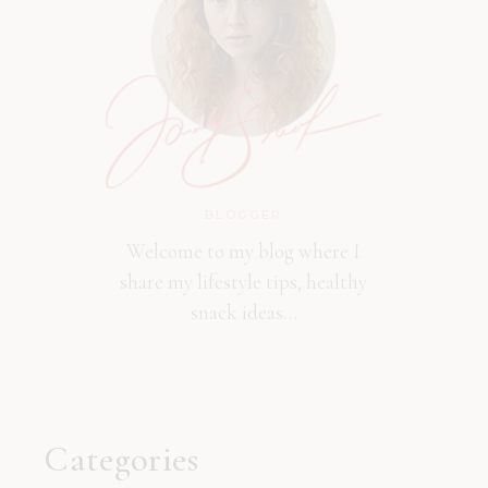
BLOGGER
Welcome to my blog where I
share my lifestyle tips, healthy
snack ideas…
Categories