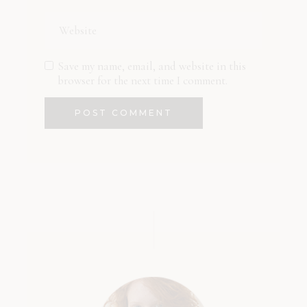
Save my name, email, and website in this
browser for the next time I comment.
POST COMMENT