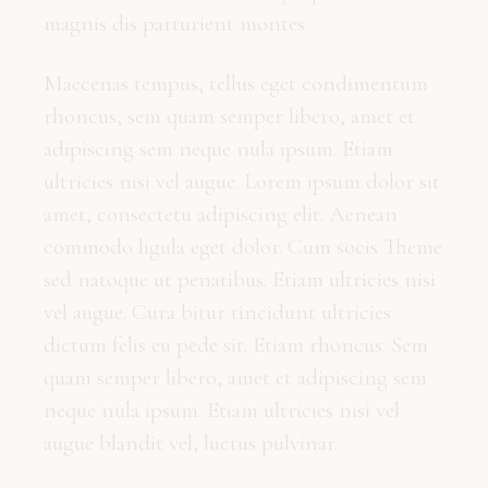
magnis dis parturient montes
Maecenas tempus, tellus eget condimentum
rhoncus, sem quam semper libero, amet et
adipiscing sem neque nula ipsum. Etiam
ultricies nisi vel augue. Lorem ipsum dolor sit
amet, consectetu adipiscing elit. Aenean
commodo ligula eget dolor. Cum socis Theme
sed natoque ut penatibus. Etiam ultricies nisi
vel augue. Cura bitur tincidunt ultricies
dictum felis eu pede sit. Etiam rhoncus. Sem
quam semper libero, amet et adipiscing sem
neque nula ipsum. Etiam ultricies nisi vel
augue blandit vel, luctus pulvinar.