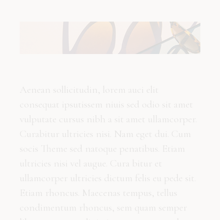
Aenean sollicitudin, lorem auci elit
consequat ipsutissem niuis sed odio sit amet
vulputate cursus nibh a sit amet ullamcorper.
Curabitur ultricies nisi. Nam eget dui. Cum
socis Theme sed natoque penatibus. Etiam
ultricies nisi vel augue. Cura bitur et
ullamcorper ultricies dictum felis eu pede sit.
Etiam rhoncus. Maecenas tempus, tellus
condimentum rhoncus, sem quam semper