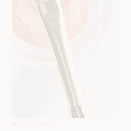
BEAUTY & MAKEUP