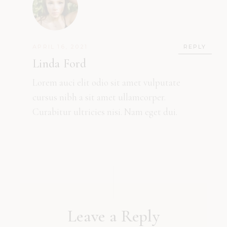
APRIL 16, 2021
REPLY
Linda Ford
Lorem auci elit odio sit amet vulputate
cursus nibh a sit amet ullamcorper.
Curabitur ultricies nisi. Nam eget dui.
Leave a Reply