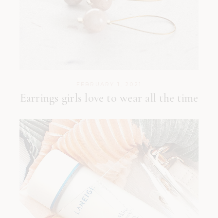
FEBRUARY 1, 2021
Earrings girls love to wear all the time