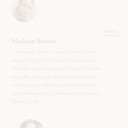
APRIL 16, 2021
REPLY
Madison Burton
Cum sociis Theme natoque penatibus et
magnis dis parturient montes, nascetur
ridiculus mus. Aenean sollicitudin, lorem
auci elit consequat ipsutissem niuis sed
odio sit amet vulputate cursus nibh a sit
amet ullamcorper. Curabitur ultricies nisi.
Nam eget dui.