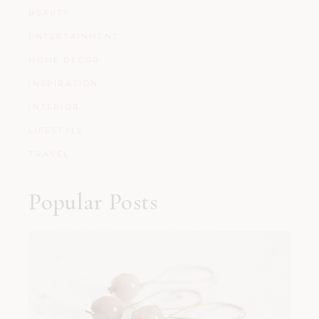
BEAUTY
ENTERTAINMENT
HOME DECOR
INSPIRATION
INTERIOR
LIFESTYLE
TRAVEL
Popular Posts