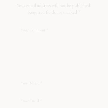
Your email address will not be published.
Required fields are marked
*