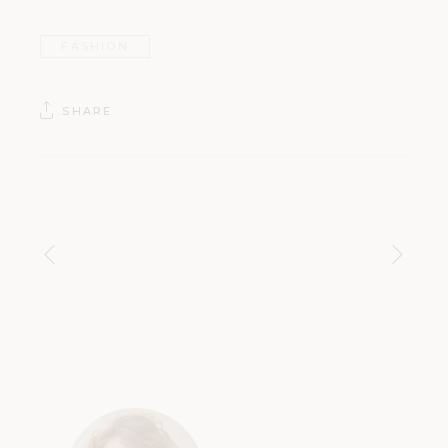
FASHION
SHARE